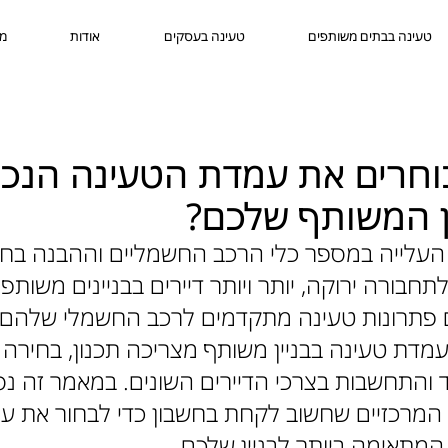
טעינה בבתים משותפים
טעינה בעסקים
אודות
מא
וחרים את עמדת הטעינה הנכו
ן המשותף שלכם?
העלייה במספר כלי הרכב החשמליים וההבנה בחש
חבורה ירוקה, יותר ויותר דיירים בבניינים משותפי
פתרונות טעינה מתקדמים לרכב החשמלי שלהם.
דת טעינה בבניין משותף מצריכה תכנון, בחירה 
 והתחשבות בצרכי הדיירים השונים. במאמר זה נ
 המרכזיים שחשוב לקחת בחשבון כדי לבחור את ע
מתאימה ביותר לבניין שלכם.