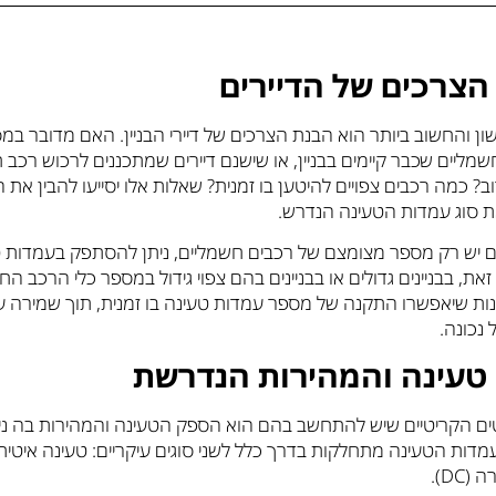
צרכים של הדיירים
ן והחשוב ביותר הוא הבנת הצרכים של דיירי הבניין. האם מדובר במ
מליים שכבר קיימים בבניין, או שישנם דיירים שמתכננים לרכוש רכב 
? כמה רכבים צפויים להיטען בו זמנית? שאלות אלו יסייעו להבין את 
ת סוג עמדות הטעינה הנדרש.
הם יש רק מספר מצומצם של רכבים חשמליים, ניתן להסתפק בעמדות 
זאת, בבניינים גדולים או בבניינים בהם צפוי גידול במספר כלי הרכב הח
נות שיאפשרו התקנה של מספר עמדות טעינה בו זמנית, תוך שמירה ע
נכונה.
טעינה והמהירות הנדרשת
ם הקריטיים שיש להתחשב בהם הוא הספק הטעינה והמהירות בה נית
DC).