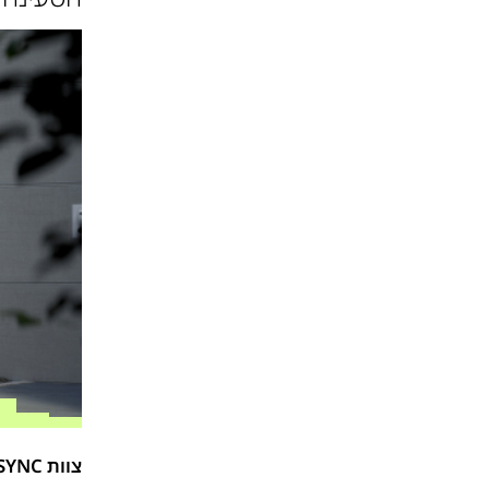
צוות SYNC