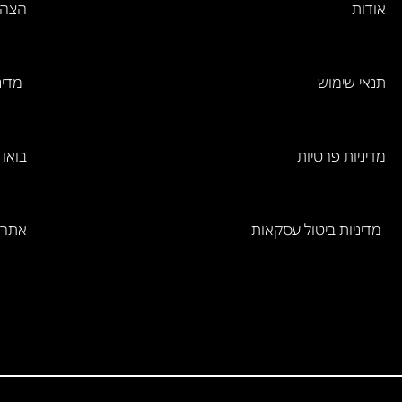
אודות
הצהר
תנאי שימוש
מדינ
מדיניות פרטיות
בואו 
מדיניות ביטול עסקאות
אתר 