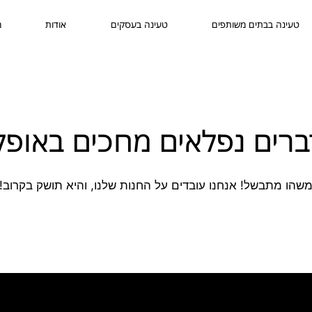
טעינה בבתים משותפים
טעינה בעסקים
אודות
מ
ברים נפלאים מחכים באופק
שהו מתבשל! אנחנו עובדים על החנות שלנו, והיא תושק בקרוב!