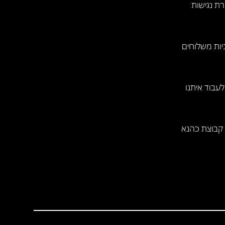
ת נגישות
יות משלוחים
לעבוד איתנו
קבוצת כהנא