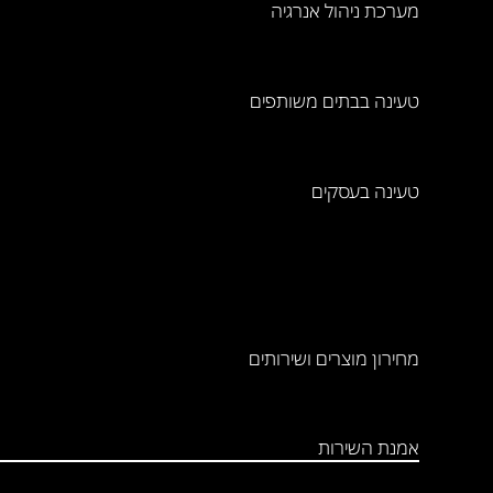
מערכת ניהול אנרגיה
טעינה בבתים משותפים
טעינה בעסקים
מחירון מוצרים ושירותים
אמנת השירות