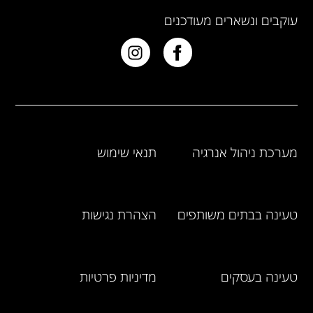
עוקבים ונשארים מעודכנים
מערכת ניהול אנרגיה
תנאי שימוש
טעינה בבתים משותפים
הצהרת נגישות
טעינה בעסקים
מדיניות פרטיות