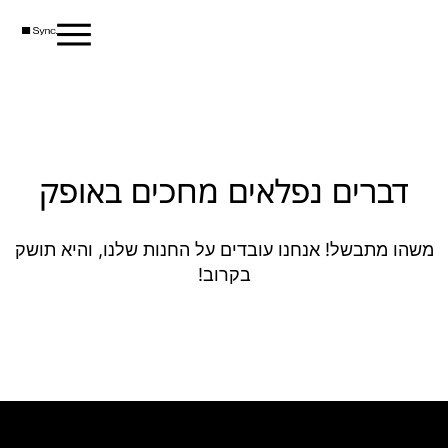
דברים נפלאים מחכים באופק
משהו מתבשל! אנחנו עובדים על החנות שלנו, והיא תושק
בקרוב!