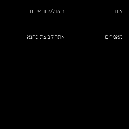
אודות
בואו לעבוד איתנו
מאמרים
אתר קבוצת כהנא
מחירון מוצרים
ושירותים
אמנת השירות