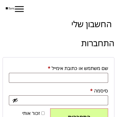
החשבון שלי
התחברות
שם משתמש או כתובת אימייל
*
סיסמה
*
זכור אותי