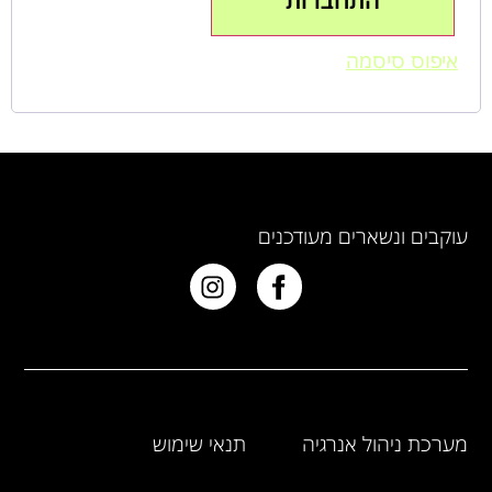
התחברות
איפוס סיסמה
עוקבים ונשארים מעודכנים
מערכת ניהול אנרגיה
תנאי שימוש