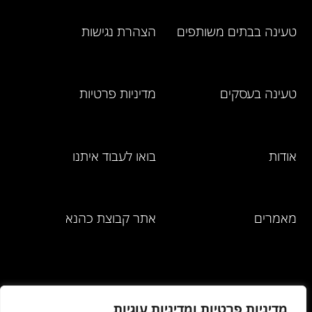
טעינה בבתים משותפים
הצהרת נגישות
טעינה בעסקים
מדיניות פרטיות
אודות
בואו לעבוד איתנו
מאמרים
אתר קבוצת כהנא
מחירון מוצרים
מדיניות פרטיות ומדיניות עוגיות
ושירותים