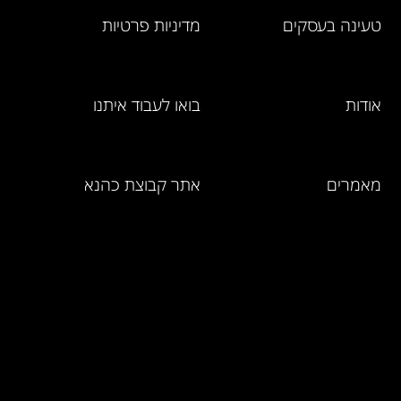
טעינה בעסקים
מדיניות פרטיות
אודות
בואו לעבוד איתנו
מאמרים
אתר קבוצת כהנא
מחירון מוצרים
ושירותים
אמנת השירות