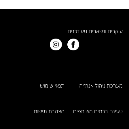
עוקבים ונשארים מעודכנים
מערכת ניהול אנרגיה
תנאי שימוש
טעינה בבתים משותפים
הצהרת נגישות