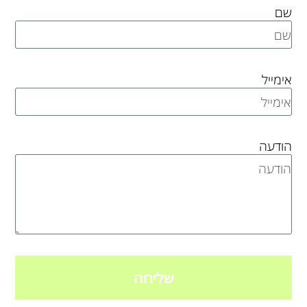
שם
אימייל
הודעה
שליחה