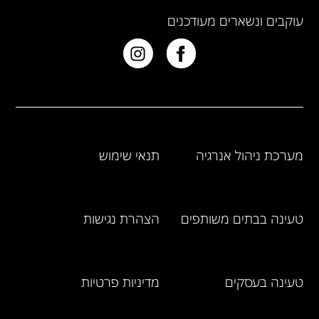
עוקבים ונשארים מעודכנים
מערכת ניהול אנרגיה
תנאי שימוש
טעינה בבתים משותפים
הצהרת נגישות
טעינה בעסקים
מדיניות פרטיות