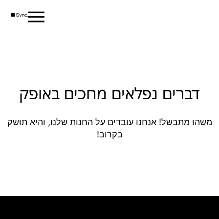
דברים נפלאים מחכים באופק
משהו מתבשל! אנחנו עובדים על החנות שלנו, והיא תושק
בקרוב!