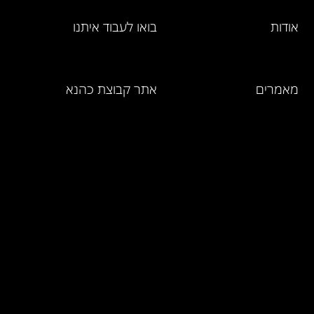
אודות
בואו לעבוד איתנו
מאמרים
אתר קבוצת כהנא
מחירון מוצרים
ושירותים
אמנת השירות