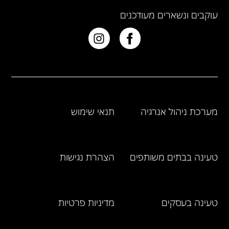
עוקבים ונשארים מעודכנים
מערכת ניהול אנרגיה
תנאי שימוש
טעינה בבתים משותפים
הצהרת נגישות
טעינה בעסקים
מדיניות פרטיות