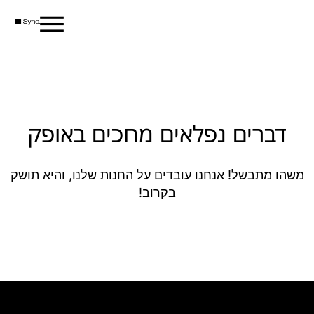
דברים נפלאים מחכים באופק
משהו מתבשל! אנחנו עובדים על החנות שלנו, והיא תושק
בקרוב!