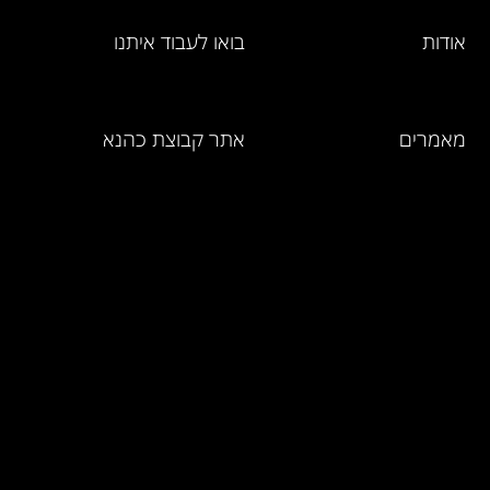
אודות
בואו לעבוד איתנו
מאמרים
אתר קבוצת כהנא
מחירון מוצרים
ושירותים
אמנת השירות