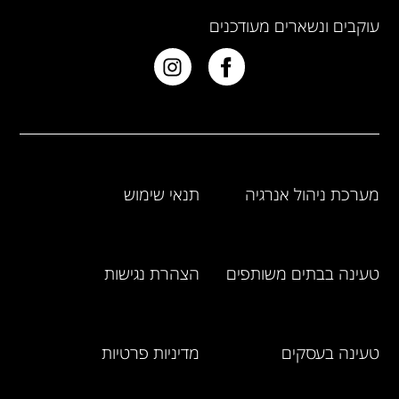
עוקבים ונשארים מעודכנים
מערכת ניהול אנרגיה
תנאי שימוש
טעינה בבתים משותפים
הצהרת נגישות
טעינה בעסקים
מדיניות פרטיות