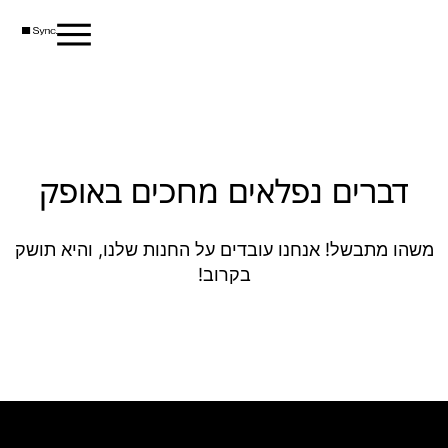
דברים נפלאים מחכים באופק
משהו מתבשל! אנחנו עובדים על החנות שלנו, והיא תושק
בקרוב!