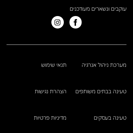
עוקבים ונשארים מעודכנים
מערכת ניהול אנרגיה
תנאי שימוש
טעינה בבתים משותפים
הצהרת נגישות
טעינה בעסקים
מדיניות פרטיות