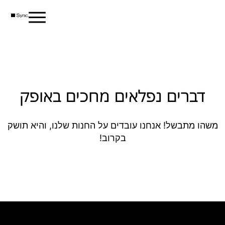
דברים נפלאים מחכים באופק
משהו מתבשל! אנחנו עובדים על החנות שלנו, והיא תושק
בקרוב!