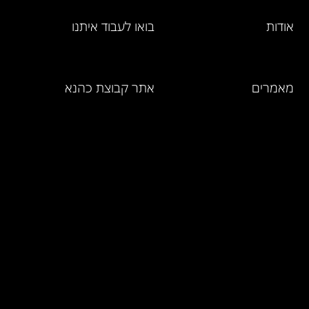
אודות
בואו לעבוד איתנו
מאמרים
אתר קבוצת כהנא
מחירון מוצרים
ושירותים
אמנת השירות