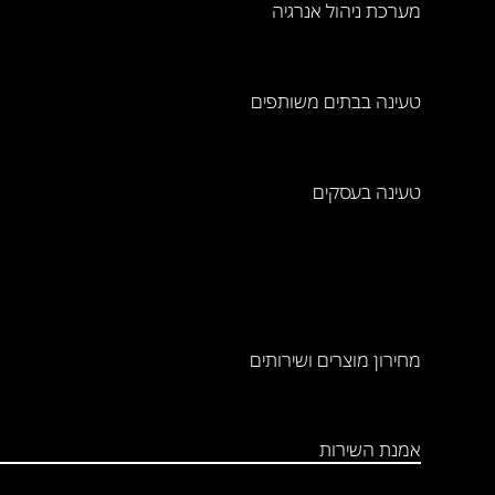
מערכת ניהול אנרגיה
טעינה בבתים משותפים
טעינה בעסקים
מחירון מוצרים ושירותים
אמנת השירות