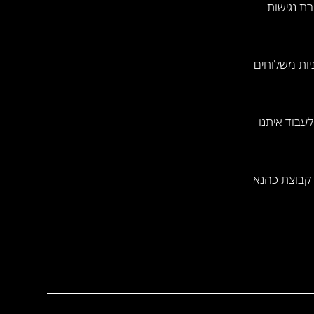
ת נגישות
יות משלוחים
לעבוד איתנו
קבוצת כהנא