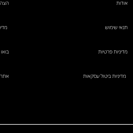
אודות
הצהר
תנאי שימוש
מדינ
מדיניות פרטיות
בואו 
מדיניות ביטול עסקאות
אתר 