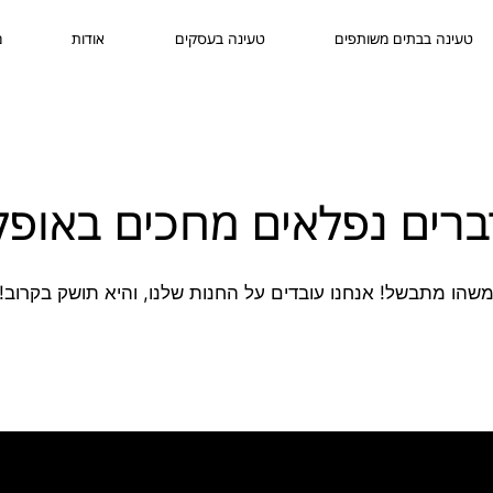
טעינה בבתים משותפים
טעינה בעסקים
אודות
מ
ברים נפלאים מחכים באופק
שהו מתבשל! אנחנו עובדים על החנות שלנו, והיא תושק בקרוב!