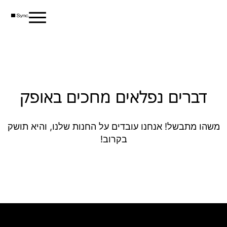
דברים נפלאים מחכים באופק
משהו מתבשל! אנחנו עובדים על החנות שלנו, והיא תושק
בקרוב!