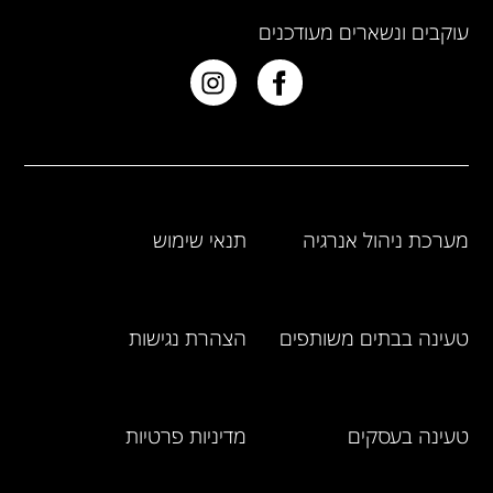
עוקבים ונשארים מעודכנים
מערכת ניהול אנרגיה
תנאי שימוש
טעינה בבתים משותפים
הצהרת נגישות
טעינה בעסקים
מדיניות פרטיות