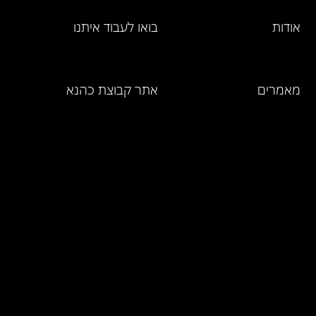
אודות
בואו לעבוד איתנו
מאמרים
אתר קבוצת כהנא
מחירון מוצרים
ושירותים
אמנת השירות