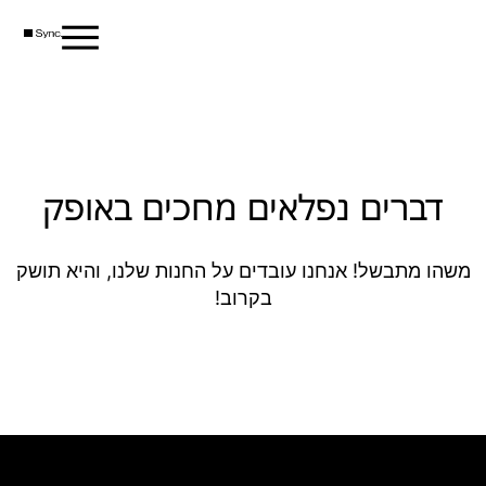
דברים נפלאים מחכים באופק
משהו מתבשל! אנחנו עובדים על החנות שלנו, והיא תושק
בקרוב!