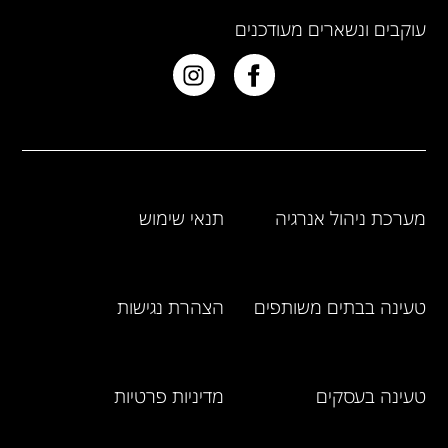
עוקבים ונשארים מעודכנים
מערכת ניהול אנרגיה
תנאי שימוש
טעינה בבתים משותפים
הצהרת נגישות
טעינה בעסקים
מדיניות פרטיות