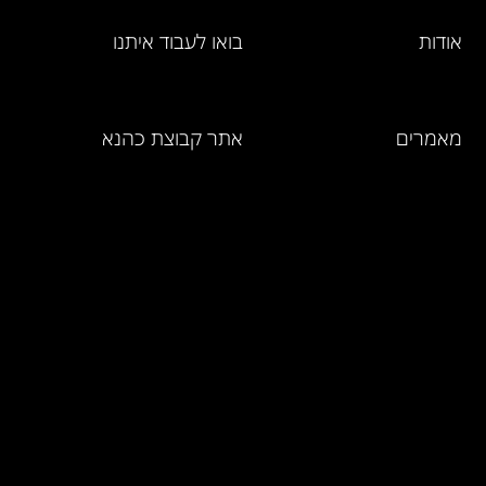
אודות
בואו לעבוד איתנו
מאמרים
אתר קבוצת כהנא
מחירון מוצרים
ושירותים
אמנת השירות